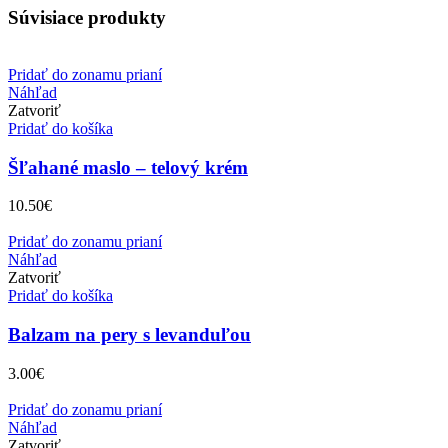
Súvisiace produkty
Pridať do zonamu prianí
Náhľad
Zatvoriť
Pridať do košíka
Šľahané maslo – telový krém
10.50
€
Pridať do zonamu prianí
Náhľad
Zatvoriť
Pridať do košíka
Balzam na pery s levanduľou
3.00
€
Pridať do zonamu prianí
Náhľad
Zatvoriť